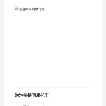
泡泡棒摇哨摩托车