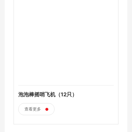
泡泡棒摇哨飞机（12只）
查看更多