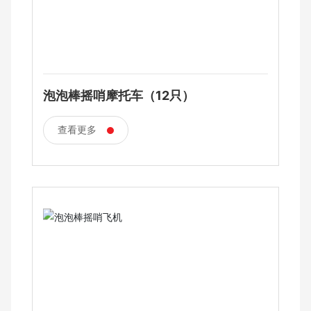
泡泡棒摇哨摩托车（12只）
查看更多