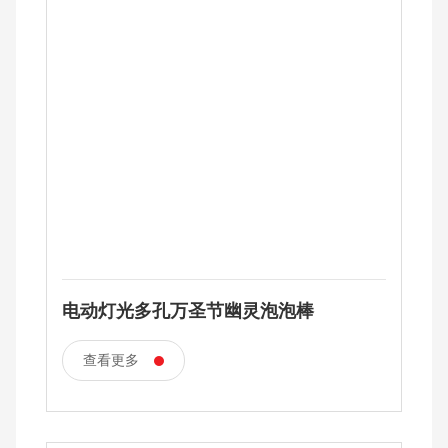
电动灯光多孔万圣节幽灵泡泡棒
查看更多