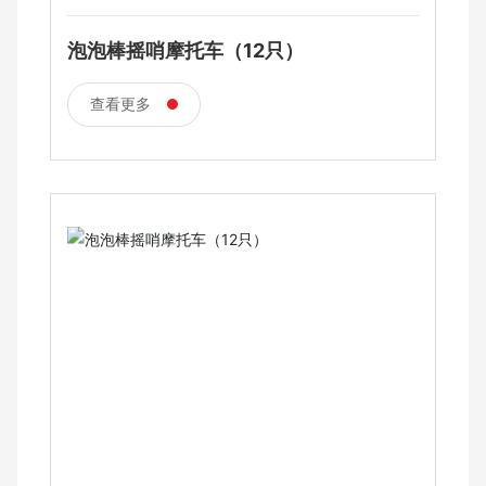
泡泡棒摇哨摩托车（12只）
查看更多