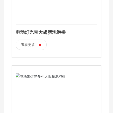
电动灯光带大翅膀泡泡棒
查看更多