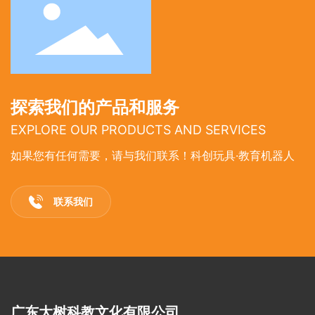
探索我们的产品和服务
EXPLORE OUR PRODUCTS AND SERVICES
如果您有任何需要，请与我们联系！科创玩具·教育机器人
联系我们
广东大树科教文化有限公司