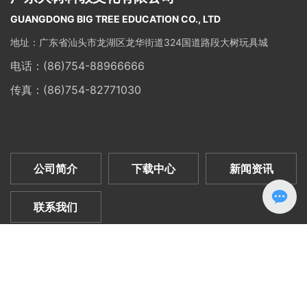
GUANGDONG BIG TREE EDUCATION CO., LTD
地址：广东省汕头市龙湖区龙华街道324国道路段大树玩具城
电话：
(86)754-88966666
传真：(86)754-82771030
公司简介
下载中心
新闻资讯
联系我们
大树科教文化