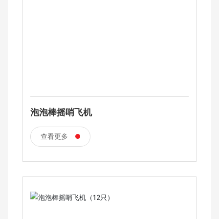
泡泡棒摇哨飞机
查看更多