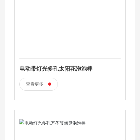
电动带灯光多孔太阳花泡泡棒
查看更多