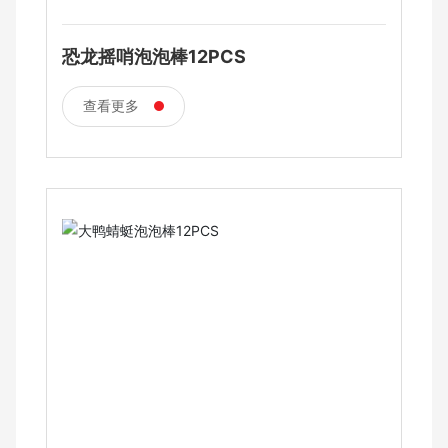
恐龙摇哨泡泡棒12PCS
查看更多