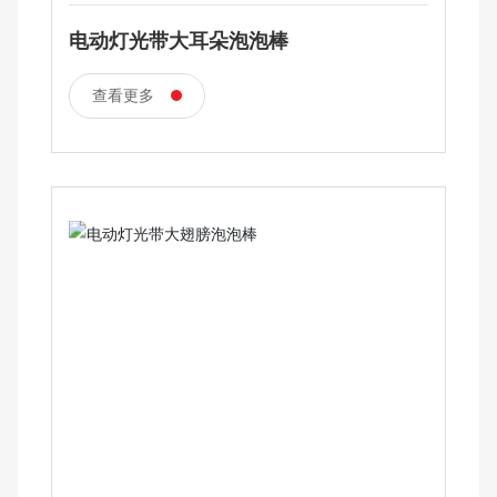
电动灯光带大耳朵泡泡棒
查看更多