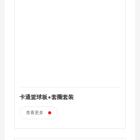
卡通篮球板+套圈套装
查看更多