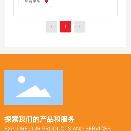
查看更多
1
探索我们的产品和服务
EXPLORE OUR PRODUCTS AND SERVICES