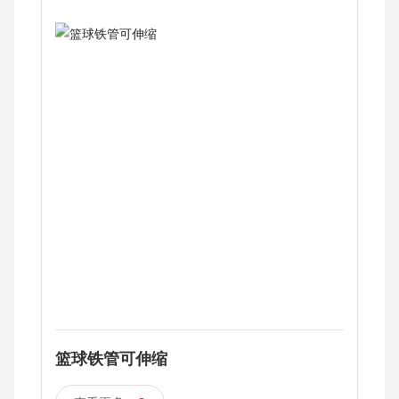
篮球铁管可伸缩