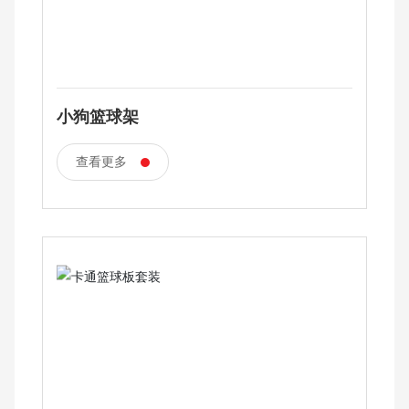
小狗篮球架
查看更多