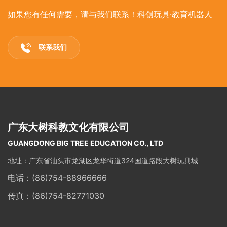
如果您有任何需要，请与我们联系！科创玩具·教育机器人
联系我们
广东大树科教文化有限公司
GUANGDONG BIG TREE EDUCATION CO., LTD
地址：广东省汕头市龙湖区龙华街道324国道路段大树玩具城
电话：
(86)754-88966666
传真：(86)754-82771030