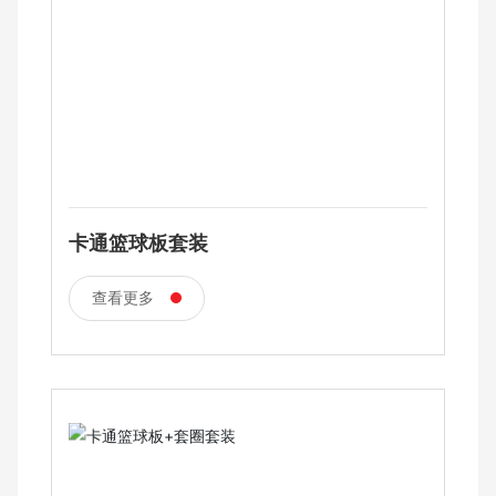
卡通篮球板套装
查看更多