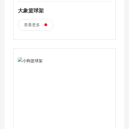
大象篮球架
查看更多