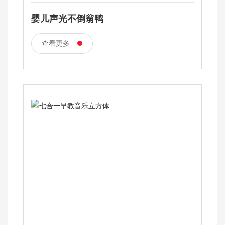
婴儿声光不倒翁鸭
查看更多