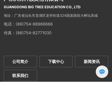
GUANGDONG BIG TREE EDUCATION CO., LTD
地址：广东省汕头市龙湖区龙华街道324国道路段大树玩具城
电话：
(86)754-88966666
传真：(86)754-82771030
公司简介
下载中心
新闻资讯
联系我们
大树科教文化