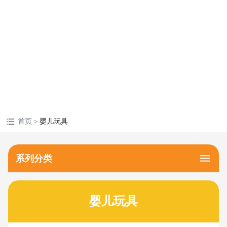
MORE +
首页
婴儿玩具
系列分类
婴儿玩具