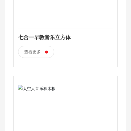
七合一早教音乐立方体
查看更多