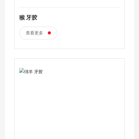
猴 牙胶
查看更多