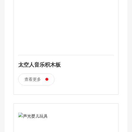
太空人音乐积木板
查看更多