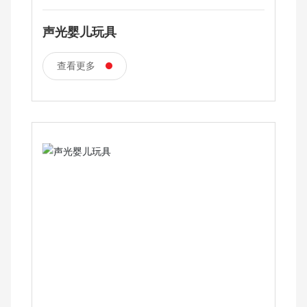
声光婴儿玩具
查看更多