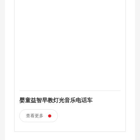
婴童益智早教灯光音乐电话车
查看更多