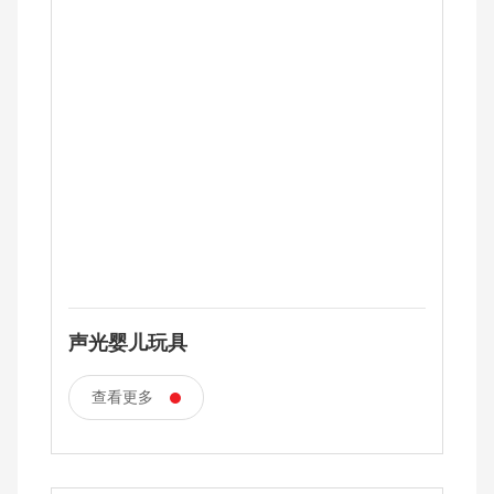
声光婴儿玩具
查看更多