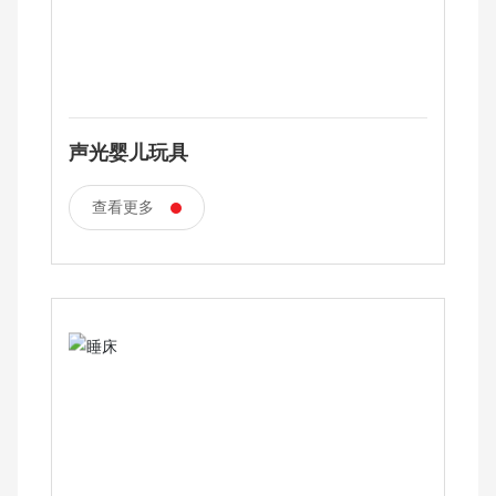
声光婴儿玩具
查看更多