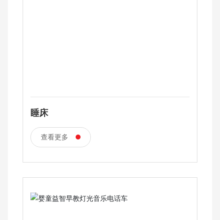
睡床
查看更多