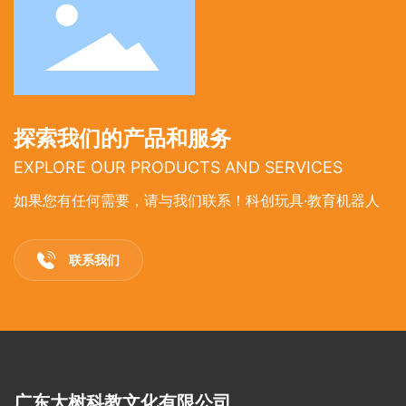
探索我们的产品和服务
EXPLORE OUR PRODUCTS AND SERVICES
如果您有任何需要，请与我们联系！科创玩具·教育机器人
联系我们
广东大树科教文化有限公司