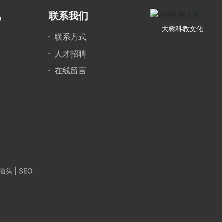
讯
联系我们
大树科教文化
联系方式
人才招聘
在线留言
汕头
|
SEO