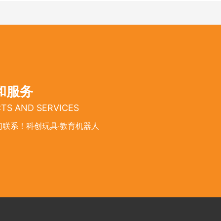
和服务
TS AND SERVICES
联系！科创玩具·教育机器人