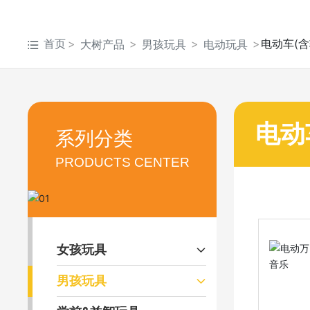
首页
电动车(
大树产品
男孩玩具
电动玩具
电动
系列分类
PRODUCTS CENTER
女孩玩具
男孩玩具