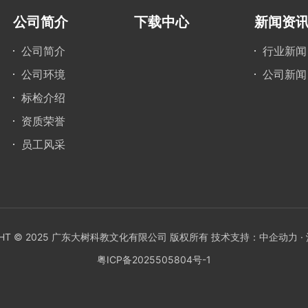
公司简介
下载中心
新闻资
公司简介
行业新闻
公司环境
公司新闻
标检介绍
资质荣誉
员工风采
IGHT © 2025 广东大树科教文化有限公司 版权所有 技术支持：
中企动力
·
粤ICP备2025505804号-1