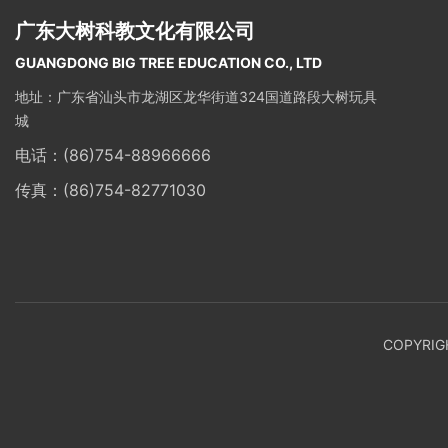
广东大树科教文化有限公司
GUANGDONG BIG TREE EDUCATION CO., LTD
地址：广东省汕头市龙湖区龙华街道324国道路段大树玩具
城
电话：
(86)754-88966666
传真：(86)754-82771030
COPYR