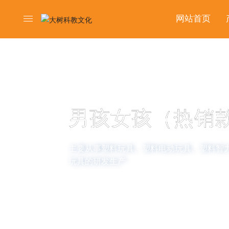
网站首页
PRODUCTS
男孩女孩（热销
主要从事塑料玩具、塑料电动玩具、塑料智
玩具的研发生产
MORE +