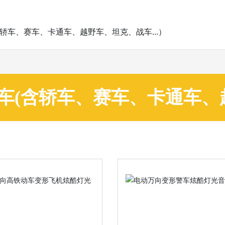
含轿车、赛车、卡通车、越野车、坦克、战车...）
车(含轿车、赛车、卡通车、越