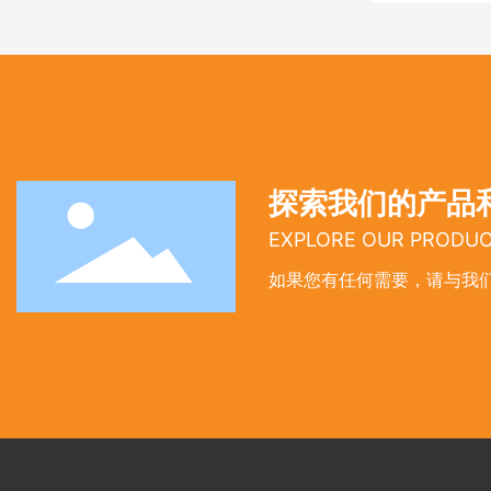
探索我们的产品
EXPLORE OUR PRODUC
如果您有任何需要，请与我们